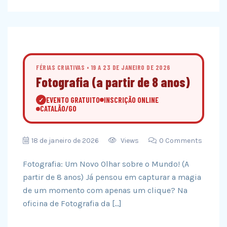
FÉRIAS CRIATIVAS • 19 A 23 DE JANEIRO DE 2026
Fotografia (a partir de 8 anos)
EVENTO GRATUITO
INSCRIÇÃO ONLINE
✓
CATALÃO/GO
18 de janeiro de 2026
Views
0 Comments
Fotografia: Um Novo Olhar sobre o Mundo! (A
partir de 8 anos) Já pensou em capturar a magia
de um momento com apenas um clique? Na
oficina de Fotografia da […]