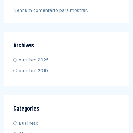
Nenhum comentário para mostrar.
Archives
outubro 2025
outubro 2019
Categories
Business