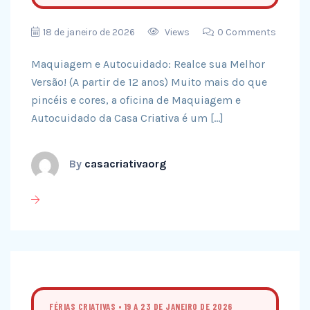
18 de janeiro de 2026
Views
0 Comments
Maquiagem e Autocuidado: Realce sua Melhor
Versão! (A partir de 12 anos) Muito mais do que
pincéis e cores, a oficina de Maquiagem e
Autocuidado da Casa Criativa é um […]
By
casacriativaorg
FÉRIAS CRIATIVAS • 19 A 23 DE JANEIRO DE 2026