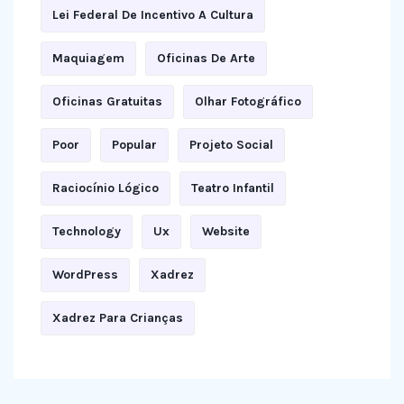
Lei Federal De Incentivo A Cultura
Maquiagem
Oficinas De Arte
Oficinas Gratuitas
Olhar Fotográfico
Poor
Popular
Projeto Social
Raciocínio Lógico
Teatro Infantil
Technology
Ux
Website
WordPress
Xadrez
Xadrez Para Crianças