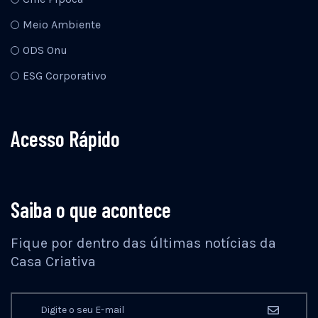
Meio Ambiente
ODS Onu
ESG Corporativo
Acesso Rápido
Saiba o que acontece
Fique por dentro das últimas notícias da
Casa Criativa