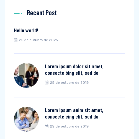
Recent Post
Hello world!
25 de outubro de 2025
Lorem ipsum dolor sit amet,
consecte bing elit, sed do
29 de outubro de 2019
Lorem ipsum anim sit amet,
consecte cing elit, sed do
29 de outubro de 2019