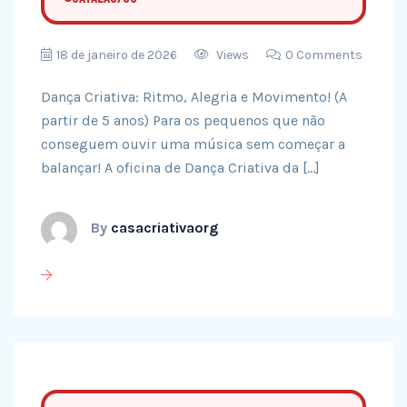
18 de janeiro de 2026
Views
0 Comments
Dança Criativa: Ritmo, Alegria e Movimento! (A
partir de 5 anos) Para os pequenos que não
conseguem ouvir uma música sem começar a
balançar! A oficina de Dança Criativa da […]
By
casacriativaorg