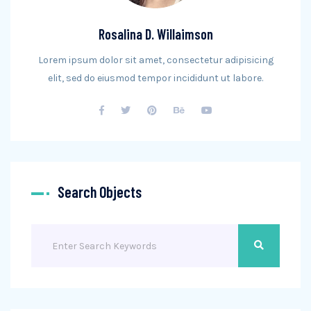
Rosalina D. Willaimson
Lorem ipsum dolor sit amet, consectetur adipisicing
elit, sed do eiusmod tempor incididunt ut labore.
Search Objects