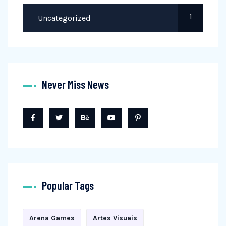
1
Uncategorized
Never Miss News
Popular Tags
Arena Games
Artes Visuais