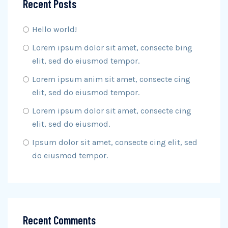
Recent Posts
Hello world!
Lorem ipsum dolor sit amet, consecte bing
elit, sed do eiusmod tempor.
Lorem ipsum anim sit amet, consecte cing
elit, sed do eiusmod tempor.
Lorem ipsum dolor sit amet, consecte cing
elit, sed do eiusmod.
Ipsum dolor sit amet, consecte cing elit, sed
do eiusmod tempor.
Recent Comments