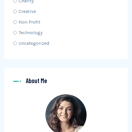
Charity
Creative
Non Profit
Technology
Uncategorized
About Me