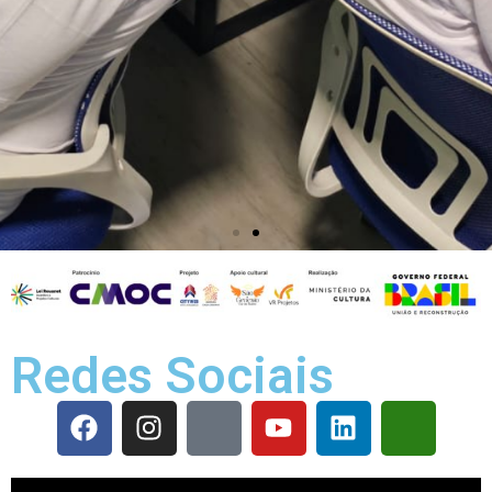
Redes Sociais