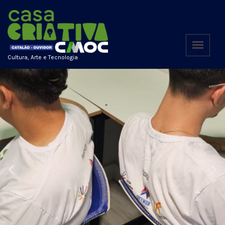
Cultura, Arte e Tecnologia