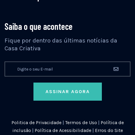
Saiba o que acontece
Fique por dentro das últimas notícias da
Casa Criativa
ASSINAR AGORA
Politica de Privacidade
|
Termos de Uso
|
Política de
inclusão
|
Política de Acessibilidade
|
Erros do Site