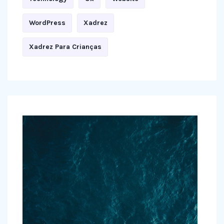
WordPress
Xadrez
Xadrez Para Crianças