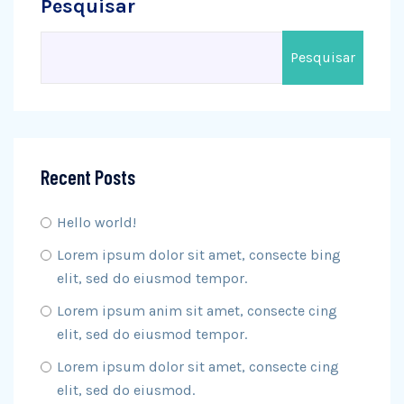
Pesquisar
Pesquisar
Recent Posts
Hello world!
Lorem ipsum dolor sit amet, consecte bing
elit, sed do eiusmod tempor.
Lorem ipsum anim sit amet, consecte cing
elit, sed do eiusmod tempor.
Lorem ipsum dolor sit amet, consecte cing
elit, sed do eiusmod.