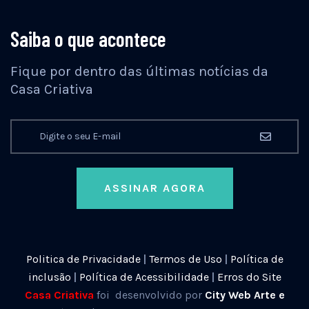
Saiba o que acontece
Fique por dentro das últimas notícias da
Casa Criativa
ASSINAR AGORA
Politica de Privacidade
|
Termos de Uso
|
Política de
inclusão
|
Política de Acessibilidade
|
Erros do Site
Casa Criativa
foi desenvolvido por
City Web Arte e