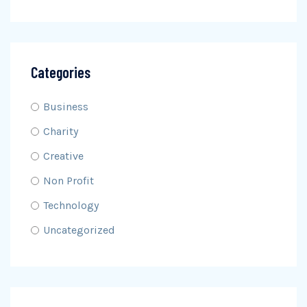
Categories
Business
Charity
Creative
Non Profit
Technology
Uncategorized