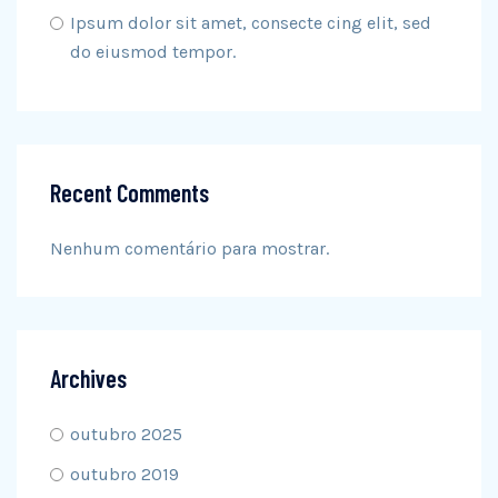
Ipsum dolor sit amet, consecte cing elit, sed
do eiusmod tempor.
Recent Comments
Nenhum comentário para mostrar.
Archives
outubro 2025
outubro 2019