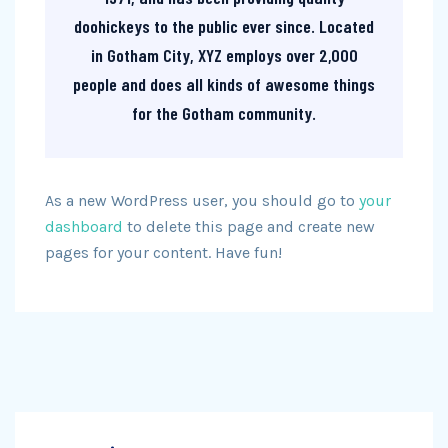
doohickeys to the public ever since. Located
in Gotham City, XYZ employs over 2,000
people and does all kinds of awesome things
for the Gotham community.
As a new WordPress user, you should go to
your
dashboard
to delete this page and create new
pages for your content. Have fun!