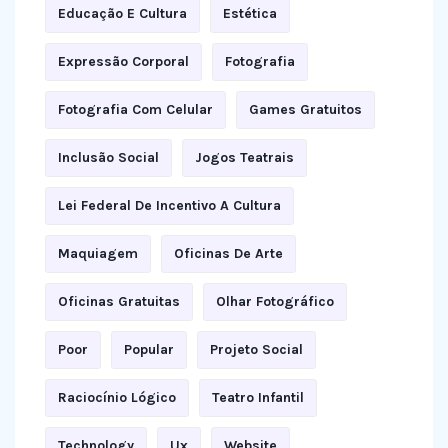
Educação E Cultura
Estética
Expressão Corporal
Fotografia
Fotografia Com Celular
Games Gratuitos
Inclusão Social
Jogos Teatrais
Lei Federal De Incentivo A Cultura
Maquiagem
Oficinas De Arte
Oficinas Gratuitas
Olhar Fotográfico
Poor
Popular
Projeto Social
Raciocínio Lógico
Teatro Infantil
Technology
Ux
Website