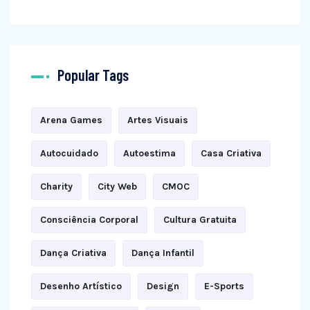
Popular Tags
Arena Games
Artes Visuais
Autocuidado
Autoestima
Casa Criativa
Charity
City Web
CMOC
Consciência Corporal
Cultura Gratuita
Dança Criativa
Dança Infantil
Desenho Artístico
Design
E-Sports