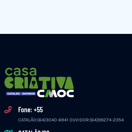
Fone: +55
CATALÃO:(64)3040-6941 OUVIDOR:(64)99274-2354