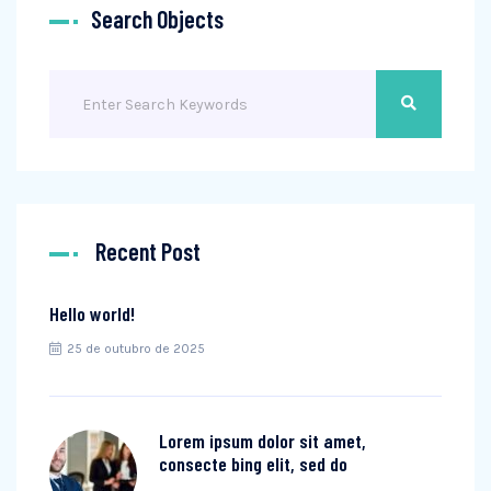
Search Objects
Recent Post
Hello world!
25 de outubro de 2025
Lorem ipsum dolor sit amet,
consecte bing elit, sed do