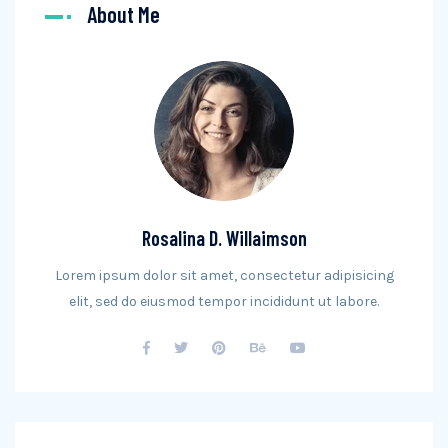
About Me
Rosalina D. Willaimson
Lorem ipsum dolor sit amet, consectetur adipisicing
elit, sed do eiusmod tempor incididunt ut labore.