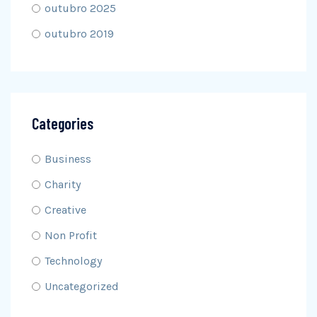
outubro 2025
outubro 2019
Categories
Business
Charity
Creative
Non Profit
Technology
Uncategorized