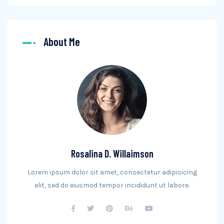
About Me
Rosalina D. Willaimson
Lorem ipsum dolor sit amet, consectetur adipisicing
elit, sed do eiusmod tempor incididunt ut labore.