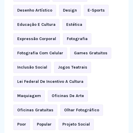
Desenho Artístico
Design
E-Sports
Educação E Cultura
Estética
Expressão Corporal
Fotografia
Fotografia Com Celular
Games Gratuitos
Inclusão Social
Jogos Teatrais
Lei Federal De Incentivo A Cultura
Maquiagem
Oficinas De Arte
Oficinas Gratuitas
Olhar Fotográfico
Poor
Popular
Projeto Social