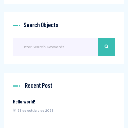
Search Objects
Recent Post
Hello world!
25 de outubro de 2025