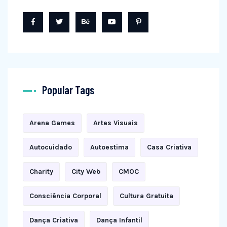
Popular Tags
Arena Games
Artes Visuais
Autocuidado
Autoestima
Casa Criativa
Charity
City Web
CMOC
Consciência Corporal
Cultura Gratuita
Dança Criativa
Dança Infantil