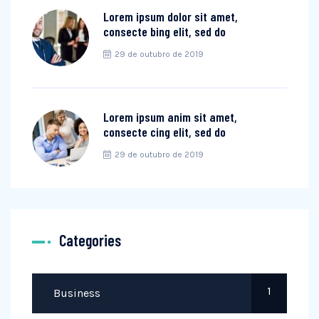
Lorem ipsum dolor sit amet,
consecte bing elit, sed do
29 de outubro de 2019
Lorem ipsum anim sit amet,
consecte cing elit, sed do
29 de outubro de 2019
Categories
1
Business