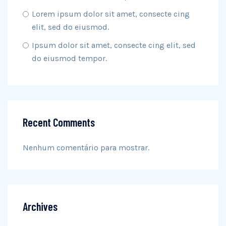
Lorem ipsum dolor sit amet, consecte cing
elit, sed do eiusmod.
Ipsum dolor sit amet, consecte cing elit, sed
do eiusmod tempor.
Recent Comments
Nenhum comentário para mostrar.
Archives