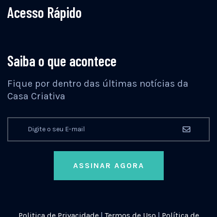
Acesso Rápido
Saiba o que acontece
Fique por dentro das últimas notícias da
Casa Criativa
ASSINAR AGORA
Politica de Privacidade
|
Termos de Uso
|
Política de