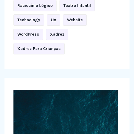
Raciocínio Lógico
Teatro Infantil
Technology
Ux
Website
WordPress
Xadrez
Xadrez Para Crianças