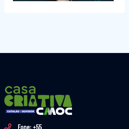
Fone: +55