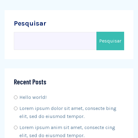
Pesquisar
Pesquisar
Recent Posts
Hello world!
Lorem ipsum dolor sit amet, consecte bing
elit, sed do eiusmod tempor.
Lorem ipsum anim sit amet, consecte cing
elit, sed do eiusmod tempor.