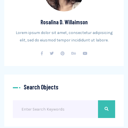
Rosalina D. Willaimson
Lorem ipsum dolor sit amet, consectetur adipisicing
elit, sed do eiusmod tempor incididunt ut labore.
Search Objects