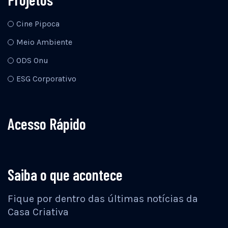
Cine Pipoca
Meio Ambiente
ODS Onu
ESG Corporativo
Acesso Rápido
Saiba o que acontece
Fique por dentro das últimas notícias da
Casa Criativa