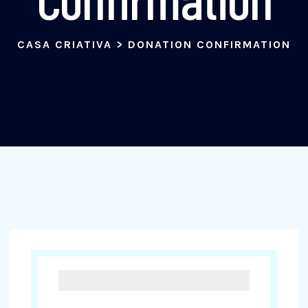
CASA CRIATIVA
>
DONATION CONFIRMATION