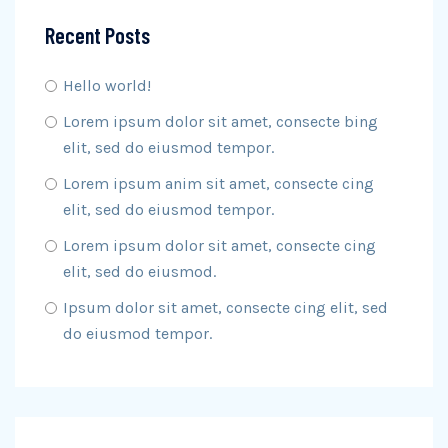
Recent Posts
Hello world!
Lorem ipsum dolor sit amet, consecte bing
elit, sed do eiusmod tempor.
Lorem ipsum anim sit amet, consecte cing
elit, sed do eiusmod tempor.
Lorem ipsum dolor sit amet, consecte cing
elit, sed do eiusmod.
Ipsum dolor sit amet, consecte cing elit, sed
do eiusmod tempor.