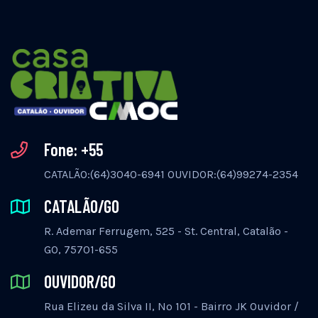
Fone: +55
CATALÃO:(64)3040-6941 OUVIDOR:(64)99274-2354
CATALÃO/GO
R. Ademar Ferrugem, 525 - St. Central, Catalão -
GO, 75701-655
OUVIDOR/GO
Rua Elizeu da Silva II, Nº 101 - Bairro JK Ouvidor /