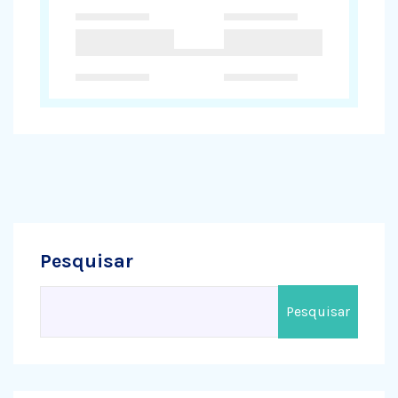
Pesquisar
Pesquisar