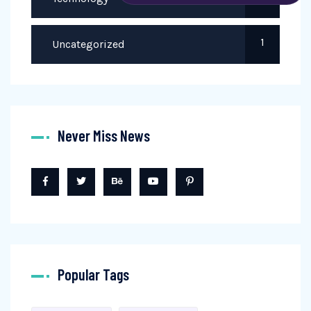
1
Uncategorized
Never Miss News
Popular Tags