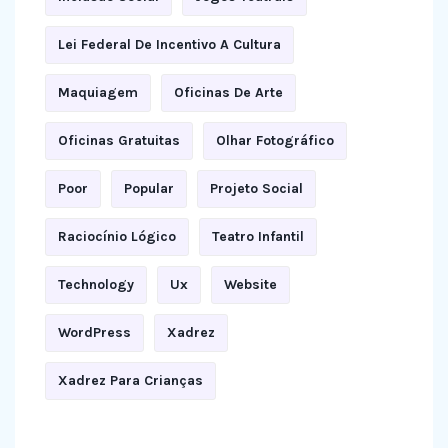
Lei Federal De Incentivo A Cultura
Maquiagem
Oficinas De Arte
Oficinas Gratuitas
Olhar Fotográfico
Poor
Popular
Projeto Social
Raciocínio Lógico
Teatro Infantil
Technology
Ux
Website
WordPress
Xadrez
Xadrez Para Crianças