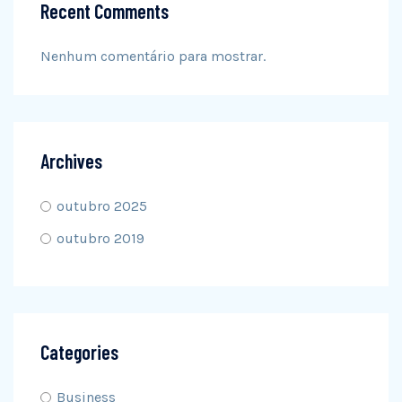
Recent Comments
Nenhum comentário para mostrar.
Archives
outubro 2025
outubro 2019
Categories
Business