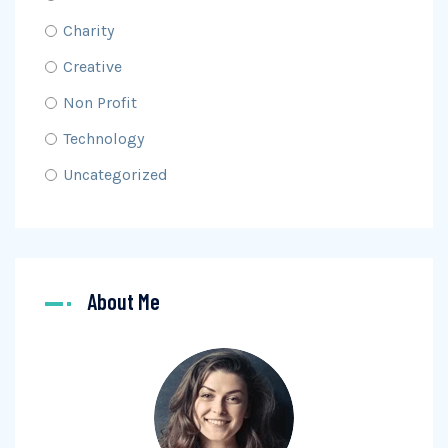
Charity
Creative
Non Profit
Technology
Uncategorized
About Me