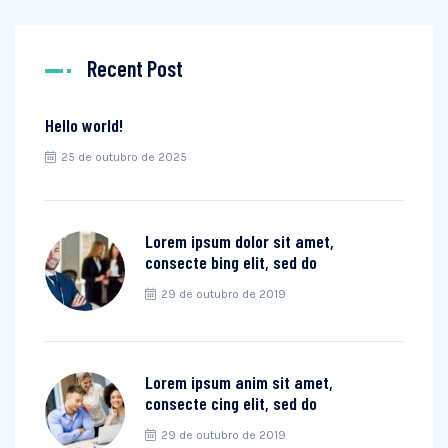
Recent Post
Hello world!
25 de outubro de 2025
Lorem ipsum dolor sit amet,
consecte bing elit, sed do
29 de outubro de 2019
Lorem ipsum anim sit amet,
consecte cing elit, sed do
29 de outubro de 2019