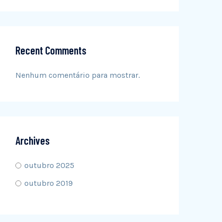
Recent Comments
Nenhum comentário para mostrar.
Archives
outubro 2025
outubro 2019