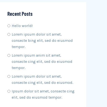
Recent Posts
Hello world!
Lorem ipsum dolor sit amet,
consecte bing elit, sed do eiusmod
tempor.
Lorem ipsum anim sit amet,
consecte cing elit, sed do eiusmod
tempor.
Lorem ipsum dolor sit amet,
consecte cing elit, sed do eiusmod.
Ipsum dolor sit amet, consecte cing
elit, sed do eiusmod tempor.