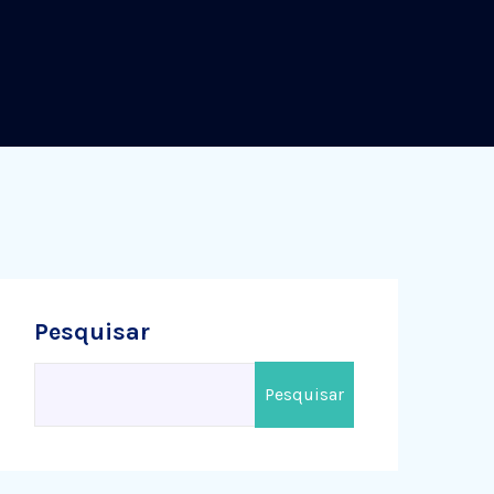
Pesquisar
Pesquisar