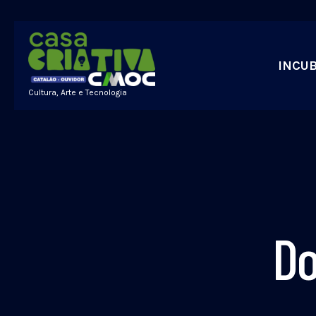
INCU
Cultura, Arte e Tecnologia
Do