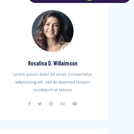
Rosalina D. Willaimson
Lorem ipsum dolor sit amet, consectetur
adipisicing elit, sed do eiusmod tempor
incididunt ut labore.