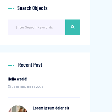
Search Objects
Recent Post
Hello world!
25 de outubro de 2025
Lorem ipsum dolor sit