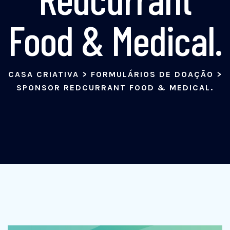
Food & Medical.
CASA CRIATIVA
>
FORMULÁRIOS DE DOAÇÃO
>
SPONSOR REDCURRANT FOOD & MEDICAL.