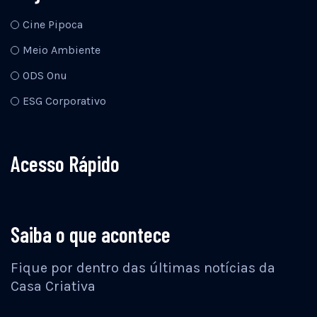
Cine Pipoca
Meio Ambiente
ODS Onu
ESG Corporativo
Acesso Rápido
Saiba o que acontece
Fique por dentro das últimas notícias da
Casa Criativa