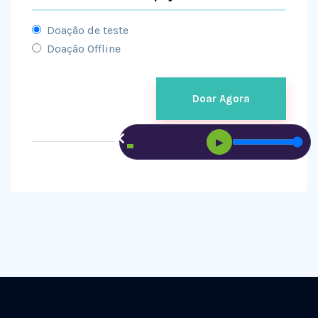
Doação de teste
Doação Offline
▶