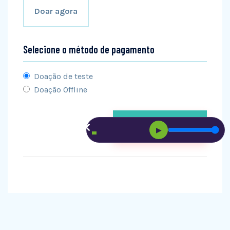
Doar agora
Selecione o método de pagamento
Doação de teste
Doação Offline
▶