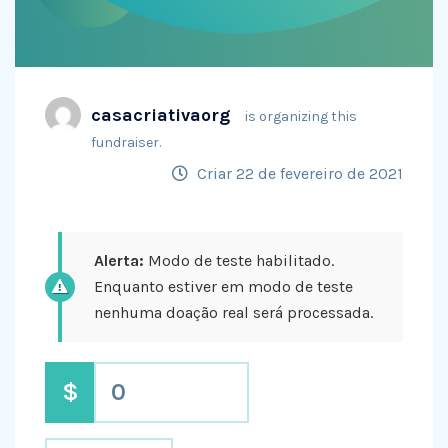
casacriativaorg
is organizing this
fundraiser.
Criar 22 de fevereiro de 2021
Alerta:
Modo de teste habilitado.
Enquanto estiver em modo de teste
nenhuma doação real será processada.
$
0