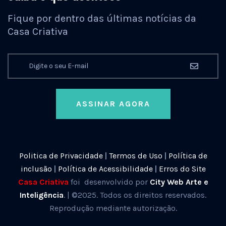
Fique por dentro das últimas notícias da
Casa Criativa
ASSINAR AGORA
Politica de Privacidade
|
Termos de Uso
|
Política de
inclusão
|
Política de Acessibilidade
|
Erros do Site
Casa Criativa
foi desenvolvido por
City Web Arte e
Inteligência
. | ©2025. Todos os direitos reservados.
Reprodução mediante autorização.