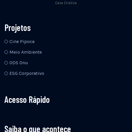
Casa Criativa
Projetos
Cine Pipoca
Meio Ambiente
ODS Onu
ESG Corporativo
Acesso Rápido
Saiba o que acontece