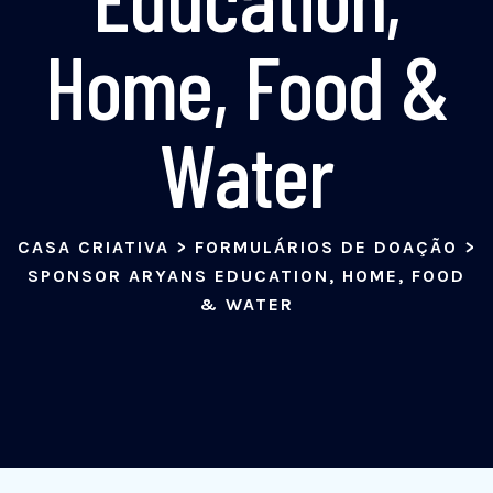
Home, Food &
Water
CASA CRIATIVA
>
FORMULÁRIOS DE DOAÇÃO
>
SPONSOR ARYANS EDUCATION, HOME, FOOD
& WATER